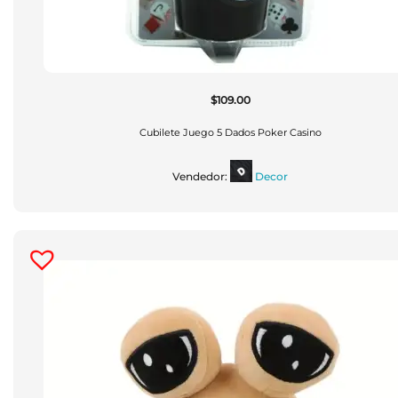
$
109.00
Cubilete Juego 5 Dados Poker Casino
Vendedor:
Decor