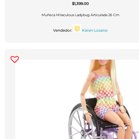
$
1,399.00
Muñeca Miraculous Ladybug Articulada 26 Cm
Vendedor:
Karen Lozano