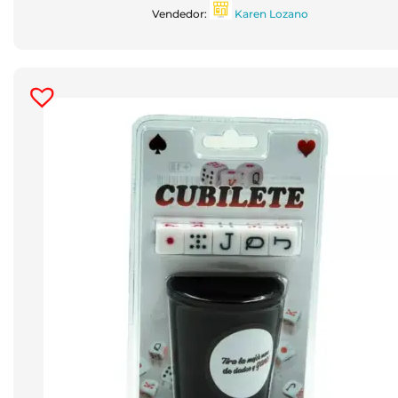
Vendedor:
Karen Lozano