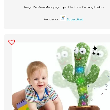
Juego De Mesa Monopoly Super Electronic Banking Hasbro
Vendedor:
SuperLiked