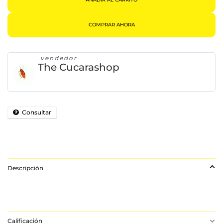
COMPRAR AHORA
vendedor
The Cucarashop
Consultar
Descripción
Calificación