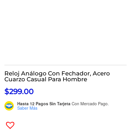
Reloj Análogo Con Fechador, Acero
Cuarzo Casual Para Hombre
$
299.00
Hasta 12 Pagos Sin Tarjeta
Con Mercado Pago.
Saber Más