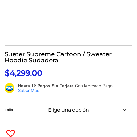
Sueter Supreme Cartoon / Sweater
Hoodie Sudadera
$
4,299.00
Hasta 12 Pagos Sin Tarjeta
Con Mercado Pago.
Saber Más
Talla