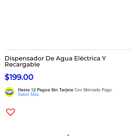
Dispensador De Agua Eléctrica Y
Recargable
$
199.00
Hasta 12 Pagos Sin Tarjeta
Con Mercado Pago.
Saber Más
Dispensador
De
Agua