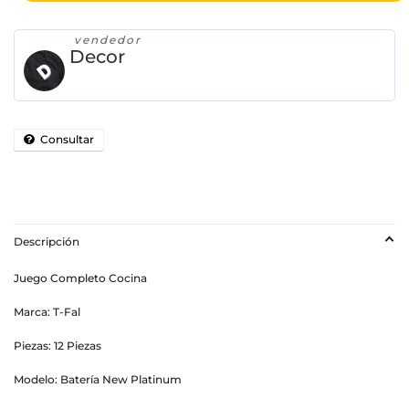
vendedor
Decor
Consultar
Descripción
Juego Completo Cocina
Marca: T-Fal
Piezas: 12 Piezas
Modelo: Batería New Platinum