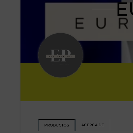
E
ACERCA DE
PRODUCTOS