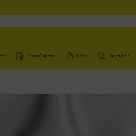
ión
Crear Cuenta
Inicio
Descubrir