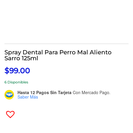
Spray Dental Para Perro Mal Aliento
Sarro 125ml
$
99.00
6 Disponibles
Hasta 12 Pagos Sin Tarjeta
Con Mercado Pago.
Saber Más
Spray