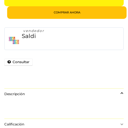
COMPRAR AHORA
vendedor
Saldi
Consultar
Descripción
Calificación