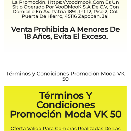
La Promoción. Https://voodmook.com Es Un
Sitio Operado Por VooDMooK S.A De C.V, Con
Domicilio En Av. Patria 1891, Int 12, Piso 2, Col.
Puerta De Hierro, 45116 Zapopan, Jal.
Venta Prohibida A Menores De
18 Años, Evita El Exceso.
Términos y Condiciones Promoción Moda VK
50
Términos Y
Condiciones
Promoción Moda VK 50
Oferta Válida Para Compras Realizadas De Las