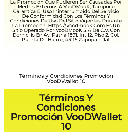
La Promoción Que Pudieren Ser Causadas Por
Medios Externos A VooDMooK, Tampoco
Garantiza El Uso Ininterrumpido Del Servicio
De Conformidad Con Los Términos Y
Condiciones De Uso Del Sitio Vigentes Durante
La Promoción. Https://voodmook.com Es Un
Sitio Operado Por VooDMooK S.A De C.V, Con
Domicilio En Av. Patria 1891, Int 12, Piso 2, Col.
Puerta De Hierro, 45116 Zapopan, Jal.
Términos y Condiciones Promoción
VooDWallet 10
Términos Y
Condiciones
Promoción VooDWallet
10