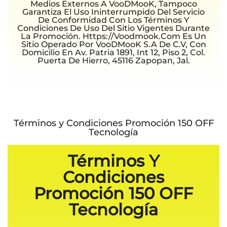
Medios Externos A VooDMooK, Tampoco
Garantiza El Uso Ininterrumpido Del Servicio
De Conformidad Con Los Términos Y
Condiciones De Uso Del Sitio Vigentes Durante
La Promoción. Https://voodmook.com Es Un
Sitio Operado Por VooDMooK S.A De C.V, Con
Domicilio En Av. Patria 1891, Int 12, Piso 2, Col.
Puerta De Hierro, 45116 Zapopan, Jal.
Términos y Condiciones Promoción 150 OFF
Tecnología
Términos Y
Condiciones
Promoción 150 OFF
Tecnología