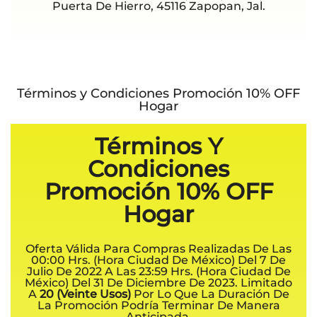
Puerta De Hierro, 45116 Zapopan, Jal.
Términos y Condiciones Promoción 10% OFF
Hogar
Términos Y
Condiciones
Promoción 10% OFF
Hogar
Oferta Válida Para Compras Realizadas De Las
00:00 Hrs. (hora Ciudad De México) Del 7 De
Julio De 2022 A Las 23:59 Hrs. (hora Ciudad De
México) Del 31 De Diciembre De 2023. Limitado
A
20 (Veinte Usos)
Por Lo Que La Duración De
La Promoción Podría Terminar De Manera
Anticipada.