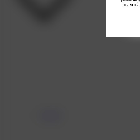
mayoría
Categorías