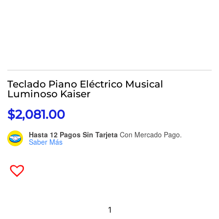
Teclado Piano Eléctrico Musical
Luminoso Kaiser
$
2,081.00
Hasta 12 Pagos Sin Tarjeta
Con Mercado Pago.
Saber Más
Teclado
Piano
Eléctrico
Musical