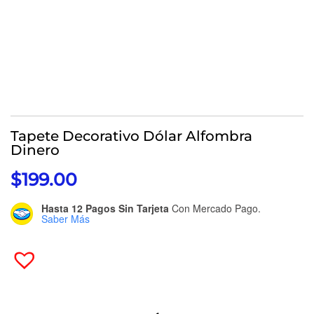
Tapete Decorativo Dólar Alfombra
Dinero
$
199.00
Hasta 12 Pagos Sin Tarjeta
Con Mercado Pago.
Saber Más
Tapete
Decorativo