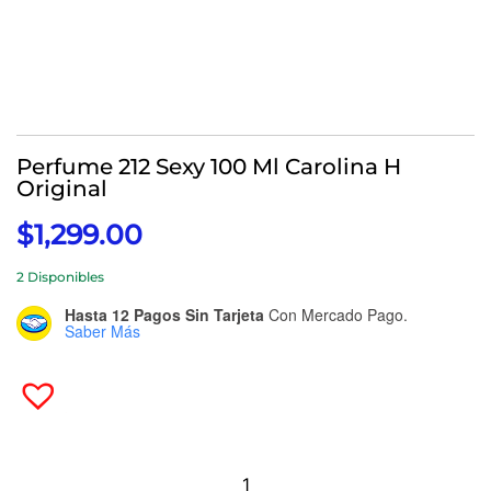
Perfume 212 Sexy 100 Ml Carolina H
Original
$
1,299.00
2 Disponibles
Hasta 12 Pagos Sin Tarjeta
Con Mercado Pago.
Saber Más
Perfume
212
Sexy