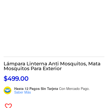
Lámpara Linterna Anti Mosquitos, Mata
Mosquitos Para Exterior
$
499.00
Hasta 12 Pagos Sin Tarjeta
Con Mercado Pago.
Saber Más