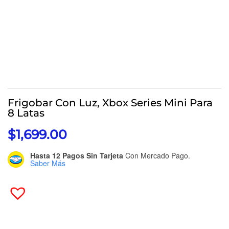
Frigobar Con Luz, Xbox Series Mini Para
8 Latas
$
1,699.00
Hasta 12 Pagos Sin Tarjeta
Con Mercado Pago.
Saber Más
Frigobar
Con