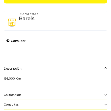
vendedor
Barels
Consultar
Descripción
196,000 Km
Calificación
Consultas
Aún No Hay Reseñas