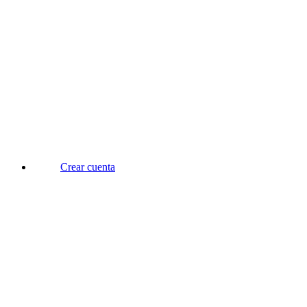
Crear cuenta