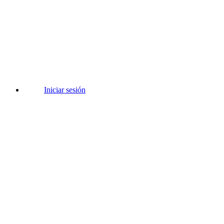
Iniciar sesión