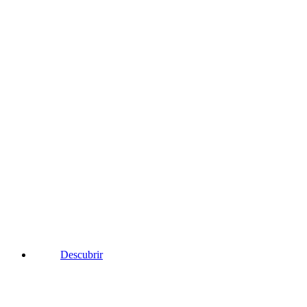
Descubrir