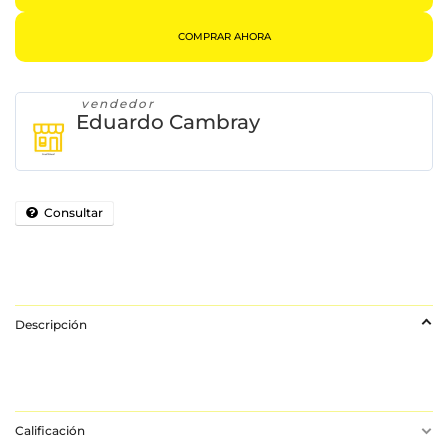
COMPRAR AHORA
vendedor
Eduardo Cambray
Consultar
Descripción
Calificación