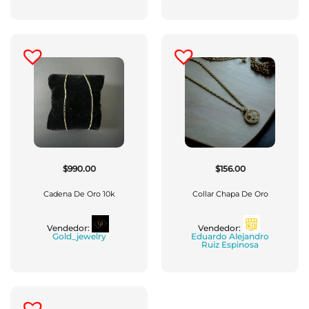
$
990.00
$
156.00
Cadena De Oro 10k
Collar Chapa De Oro
Vendedor:
Vendedor:
Gold_jewelry
Eduardo Alejandro
Ruiz Espinosa